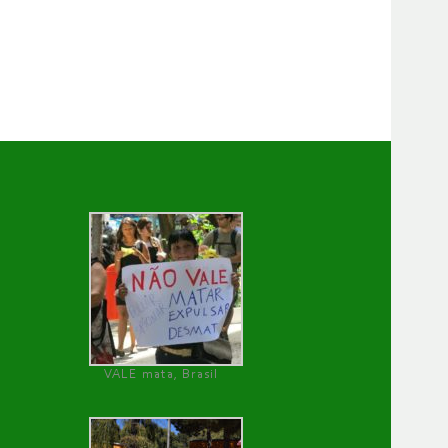
VALE mata, Brasil