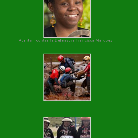
Atentan contra la Defensora Francisca Márquez