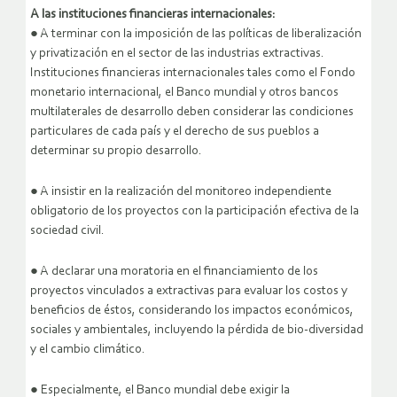
A las instituciones financieras internacionales:
● A terminar con la imposición de las políticas de liberalización
y privatización en el sector de las industrias extractivas.
Instituciones financieras internacionales tales como el Fondo
monetario internacional, el Banco mundial y otros bancos
multilaterales de desarrollo deben considerar las condiciones
particulares de cada país y el derecho de sus pueblos a
determinar su propio desarrollo.
● A insistir en la realización del monitoreo independiente
obligatorio de los proyectos con la participación efectiva de la
sociedad civil.
● A declarar una moratoria en el financiamiento de los
proyectos vinculados a extractivas para evaluar los costos y
beneficios de éstos, considerando los impactos económicos,
sociales y ambientales, incluyendo la pérdida de bio-diversidad
y el cambio climático.
● Especialmente, el Banco mundial debe exigir la