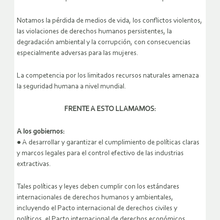
Notamos la pérdida de medios de vida, los conflictos violentos,
las violaciones de derechos humanos persistentes, la
degradación ambiental y la corrupción, con consecuencias
especialmente adversas para las mujeres.
La competencia por los limitados recursos naturales amenaza
la seguridad humana a nivel mundial.
FRENTE A ESTO LLAMAMOS:
A los gobiernos:
● A desarrollar y garantizar el cumplimiento de políticas claras
y marcos legales para el control efectivo de las industrias
extractivas.
Tales políticas y leyes deben cumplir con los estándares
internacionales de derechos humanos y ambientales,
incluyendo el Pacto internacional de derechos civiles y
políticos, el Pacto internacional de derechos económicos,