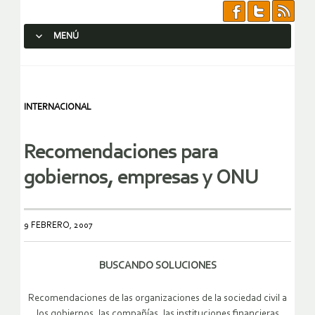
MENÚ
SALTAR AL CONTENIDO.
INTERNACIONAL
Recomendaciones para
gobiernos, empresas y ONU
9 FEBRERO, 2007
BUSCANDO SOLUCIONES
Recomendaciones de las organizaciones de la sociedad civil a
los gobiernos, las compañías, las instituciones financieras