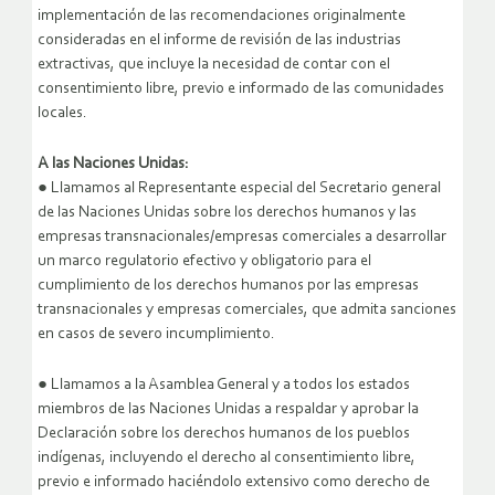
implementación de las recomendaciones originalmente
consideradas en el informe de revisión de las industrias
extractivas, que incluye la necesidad de contar con el
consentimiento libre, previo e informado de las comunidades
locales.
A las Naciones Unidas:
● Llamamos al Representante especial del Secretario general
de las Naciones Unidas sobre los derechos humanos y las
empresas transnacionales/empresas comerciales a desarrollar
un marco regulatorio efectivo y obligatorio para el
cumplimiento de los derechos humanos por las empresas
transnacionales y empresas comerciales, que admita sanciones
en casos de severo incumplimiento.
● Llamamos a la Asamblea General y a todos los estados
miembros de las Naciones Unidas a respaldar y aprobar la
Declaración sobre los derechos humanos de los pueblos
indígenas, incluyendo el derecho al consentimiento libre,
previo e informado haciéndolo extensivo como derecho de