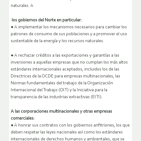
naturales. A
los gobiernos del Norte en particular:
● A implementar los mecanismos necesarios para cambiar los
patrones de consumo de sus poblaciones y a promover el uso
sustentable de la energía y los recursos naturales.
● A rechazar créditos a las exportaciones y garantías a las
inversiones a aquellas empresas que no cumplan los más altos
estándares internacionales aceptados, incluidos los de las
Directrices de la OCDE para empresas multinacionales, las
Normas fundamentales del trabajo de la Organización
Internacional del Trabajo (OIT) y la Iniciativa para la
transparencia de las industrias extractivas (EITI).
A las corporaciones multinacionales y otras empresas
comerciales:
● A honrar sus contratos con los gobiernos anfitriones, los que
deben respetar las leyes nacionales así como los estándares
internacionales de derechos humanos y ambientales, que se