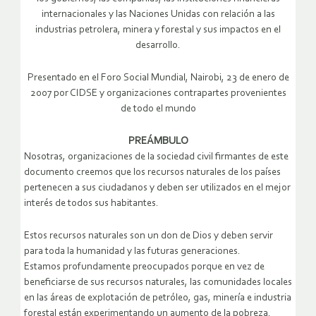
internacionales y las Naciones Unidas con relación a las
industrias petrolera, minera y forestal y sus impactos en el
desarrollo.
Presentado en el Foro Social Mundial, Nairobi, 23 de enero de
2007 por CIDSE y organizaciones contrapartes provenientes
de todo el mundo
PREÁMBULO
Nosotras, organizaciones de la sociedad civil firmantes de este
documento creemos que los recursos naturales de los países
pertenecen a sus ciudadanos y deben ser utilizados en el mejor
interés de todos sus habitantes.
Estos recursos naturales son un don de Dios y deben servir
para toda la humanidad y las futuras generaciones.
Estamos profundamente preocupados porque en vez de
beneficiarse de sus recursos naturales, las comunidades locales
en las áreas de explotación de petróleo, gas, minería e industria
forestal están experimentando un aumento de la pobreza.