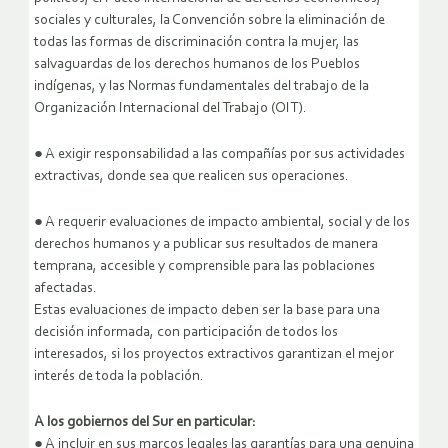
sociales y culturales, la Convención sobre la eliminación de
todas las formas de discriminación contra la mujer, las
salvaguardas de los derechos humanos de los Pueblos
indígenas, y las Normas fundamentales del trabajo de la
Organización Internacional del Trabajo (OIT).
● A exigir responsabilidad a las compañías por sus actividades
extractivas, donde sea que realicen sus operaciones.
● A requerir evaluaciones de impacto ambiental, social y de los
derechos humanos y a publicar sus resultados de manera
temprana, accesible y comprensible para las poblaciones
afectadas.
Estas evaluaciones de impacto deben ser la base para una
decisión informada, con participación de todos los
interesados, si los proyectos extractivos garantizan el mejor
interés de toda la población.
A los gobiernos del Sur en particular:
● A incluir en sus marcos legales las garantías para una genuina