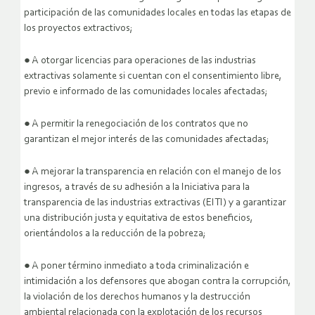
participación de las comunidades locales en todas las etapas de
los proyectos extractivos;
● A otorgar licencias para operaciones de las industrias
extractivas solamente si cuentan con el consentimiento libre,
previo e informado de las comunidades locales afectadas;
● A permitir la renegociación de los contratos que no
garantizan el mejor interés de las comunidades afectadas;
● A mejorar la transparencia en relación con el manejo de los
ingresos, a través de su adhesión a la Iniciativa para la
transparencia de las industrias extractivas (EITI) y a garantizar
una distribución justa y equitativa de estos beneficios,
orientándolos a la reducción de la pobreza;
● A poner término inmediato a toda criminalización e
intimidación a los defensores que abogan contra la corrupción,
la violación de los derechos humanos y la destrucción
ambiental relacionada con la explotación de los recursos