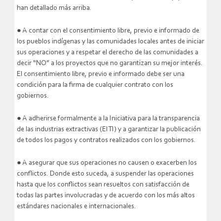
han detallado más arriba.
● A contar con el consentimiento libre, previo e informado de
los pueblos indígenas y las comunidades locales antes de iniciar
sus operaciones y a respetar el derecho de las comunidades a
decir “NO” a los proyectos que no garantizan su mejor interés.
El consentimiento libre, previo e informado debe ser una
condición para la firma de cualquier contrato con los
gobiernos.
● A adherirse formalmente a la Iniciativa para la transparencia
de las industrias extractivas (EITI) y a garantizar la publicación
de todos los pagos y contratos realizados con los gobiernos.
● A asegurar que sus operaciones no causen o exacerben los
conflictos. Donde esto suceda, a suspender las operaciones
hasta que los conflictos sean resueltos con satisfacción de
todas las partes involucradas y de acuerdo con los más altos
estándares nacionales e internacionales.