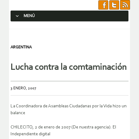
MENÚ
SALTAR AL CONTENIDO.
ARGENTINA
Lucha contra la comtaminación
3 ENERO, 2007
La Coordinadora de Asambleas Ciudadanas por la Vida hizo un
balance
CHILECITO, 2 de enero de 2007 (De nuestra agencia). El
Independiente digital