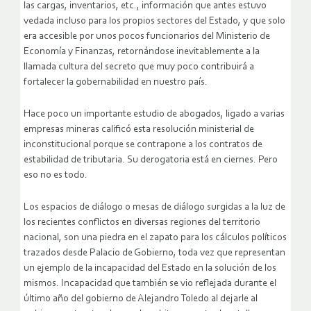
las cargas, inventarios, etc., información que antes estuvo
vedada incluso para los propios sectores del Estado, y que solo
era accesible por unos pocos funcionarios del Ministerio de
Economía y Finanzas, retornándose inevitablemente a la
llamada cultura del secreto que muy poco contribuirá a
fortalecer la gobernabilidad en nuestro país.
Hace poco un importante estudio de abogados, ligado a varias
empresas mineras calificó esta resolución ministerial de
inconstitucional porque se contrapone a los contratos de
estabilidad de tributaria. Su derogatoria está en ciernes. Pero
eso no es todo.
Los espacios de diálogo o mesas de diálogo surgidas a la luz de
los recientes conflictos en diversas regiones del territorio
nacional, son una piedra en el zapato para los cálculos políticos
trazados desde Palacio de Gobierno, toda vez que representan
un ejemplo de la incapacidad del Estado en la solución de los
mismos. Incapacidad que también se vio reflejada durante el
último año del gobierno de Alejandro Toledo al dejarle al