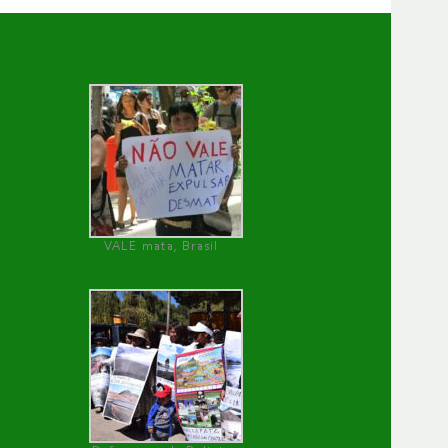
VALE mata, Brasil