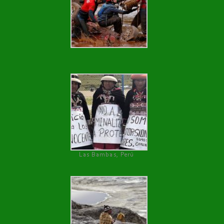
Las Bambas, Perú