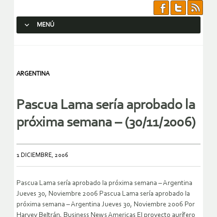
MENÚ
SALTAR AL CONTENIDO.
ARGENTINA
Pascua Lama sería aprobado la
próxima semana – (30/11/2006)
1 DICIEMBRE, 2006
Pascua Lama sería aprobado la próxima semana – Argentina
Jueves 30, Noviembre 2006
Pascua Lama sería aprobado la
próxima semana – Argentina Jueves 30, Noviembre 2006 Por
Harvey Beltrán, Business News Americas El proyecto aurífero