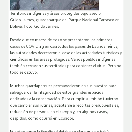
Territorios indígenas y áreas protegidas bajo asedio
Guido Jaimes, guardaparque del Parque Nacional Carrasco en
Bolivia. Foto: Guido Jaimes.
Desde que en marzo de 2020 se presentaron los primeros
casos de COVID 19 en casi todos los países de Latinoamérica,
las autoridades decretaron el cese de las actividades turísticas y
científicas en las áreas protegidas. Varios pueblos indígenas
también cerraron sus territorios para contener el virus. Pero no
todo se detuvo.
Muchos guardaparques permanecieron en sus puestos para
salvaguardar la integridad de estos grandes espacios
dedicados a la conservación. Para cumplir su misión tuvieron
que cambiar sus rutinas, adaptarse a recortes presupuestales,
reducción de personal en el campo y, en algunos casos,
despidos, como ocurrió en Ecuador.