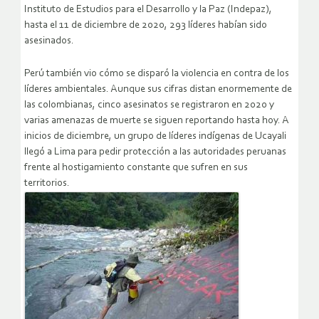
Instituto de Estudios para el Desarrollo y la Paz (Indepaz),
hasta el 11 de diciembre de 2020, 293 líderes habían sido
asesinados.
Perú también vio cómo se disparó la violencia en contra de los
líderes ambientales. Aunque sus cifras distan enormemente de
las colombianas, cinco asesinatos se registraron en 2020 y
varias amenazas de muerte se siguen reportando hasta hoy. A
inicios de diciembre, un grupo de líderes indígenas de Ucayali
llegó a Lima para pedir protección a las autoridades peruanas
frente al hostigamiento constante que sufren en sus
territorios.