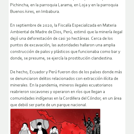
Pichincha; en la parroquia Larama, en Loja y en la parroquia
Buenos Aires, en Imbabura.
En septiembre de 2020, la Fiscalía Especializada en Materia
Ambiental de Madre de Dios, Perú, estimó que la minería ilegal
dejó una deforestación de casi 30 hectáreas. Cerca de los
puntos de excavación, las autoridades hallaron una amplia
construcción de palos y plásticos que funcionaba como bar y
donde, se presume, se ejercía la prostitución clandestina.
De hecho, Ecuador y Perú fueron dos de los países donde más
se denunciaron delitos relacionados con extracción ilícita de
minerales. En la pandemia, mineros ilegales ecuatorianos
reabrieron socavones y operaron en ríos que llegan a
comunidades indígenas en la Cordillera del Cóndor, en un área
que debió ser parte de un parque nacional.