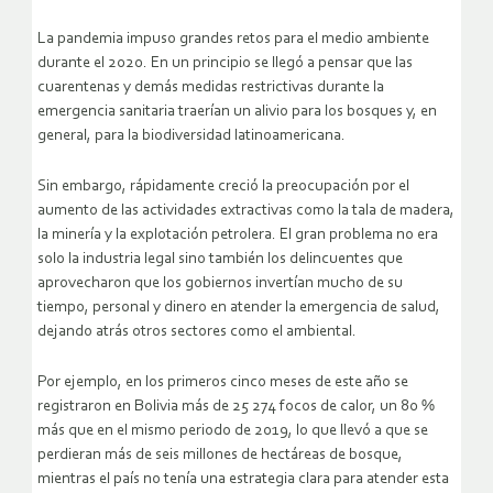
La pandemia impuso grandes retos para el medio ambiente
durante el 2020. En un principio se llegó a pensar que las
cuarentenas y demás medidas restrictivas durante la
emergencia sanitaria traerían un alivio para los bosques y, en
general, para la biodiversidad latinoamericana.
Sin embargo, rápidamente creció la preocupación por el
aumento de las actividades extractivas como la tala de madera,
la minería y la explotación petrolera. El gran problema no era
solo la industria legal sino también los delincuentes que
aprovecharon que los gobiernos invertían mucho de su
tiempo, personal y dinero en atender la emergencia de salud,
dejando atrás otros sectores como el ambiental.
Por ejemplo, en los primeros cinco meses de este año se
registraron en Bolivia más de 25 274 focos de calor, un 80 %
más que en el mismo periodo de 2019, lo que llevó a que se
perdieran más de seis millones de hectáreas de bosque,
mientras el país no tenía una estrategia clara para atender esta