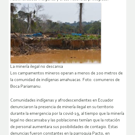
La minería ilegal no descansa
Los campamentos mineros operan a menos de 200 metros de
la comunidad de indígenas amahuacas. Foto: comuneros de
Boca Pariamanu.
Comunidades indígenas y afrodescendientes en Ecuador
denunciaron la presencia de minería ilegal en su territorio
durante la emergencia por la covid-19, al tiempo que la minería
legal no descansaba y las poblaciones temían que la rotación
de personal aumentara sus posibilidades de contagio. Estas
denuncias fueron constantes en la parroquia Pacto, en