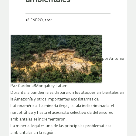
18 ENERO, 2021
por Antonio
Paz Cardona/Mongabay Latam
Durante la pandemia se dispararon los ataques ambientales en
la Amazonía y otros importantes ecosistemas de
Latinoamérica. La minería ilegal, la tala indiscriminada, el
narcotráfico y hasta el asesinato selectivo de defensores
ambientales se incrementaron.
La minería ilegal es una de las principales problemáticas
ambientales en la región.