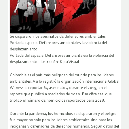
Se dispararon los asesinatos de defensores ambientales
Portada especial Defensores ambientales la violencia del
desplazamiento
Portada del especial Defensores ambientales: la violencia del
desplazamiento. Ilustración: Kipu Visual.
Colombia es el país más peligroso del mundo para los líderes
ambientales. Así lo registró la organización internacional Global
Witness al reportar 64 asesinatos, durante el 2019, en el
reporte que publicó a mediados de 2020. Esa cifra casi que
triplicó el número de homicidios reportados para 2018.
Durante la pandemia, los homicidios se dispararon y el peligro
fue mayor no solo para los líderes ambientales sino para los
indígenas y defensores de derechos humanos. Según datos del