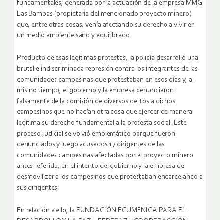
fundamentales, generada por la actuación de la empresa MMG
Las Bambas (propietaria del mencionado proyecto minero)
que, entre otras cosas, venía afectando su derecho a vivir en
un medio ambiente sano y equilibrado.
Producto de esas legítimas protestas, la policía desarrolló una
brutal e indiscriminada represión contra los integrantes de las
comunidades campesinas que protestaban en esos días y, al
mismo tiempo, el gobierno y la empresa denunciaron
falsamente de la comisión de diversos delitos a dichos
campesinos que no hacían otra cosa que ejercer de manera
legítima su derecho fundamental a la protesta social. Este
proceso judicial se volvió emblemático porque fueron
denunciados y luego acusados 17 dirigentes de las
comunidades campesinas afectadas por el proyecto minero
antes referido, en el intento del gobierno y la empresa de
desmovilizar a los campesinos que protestaban encarcelando a
sus dirigentes.
En relación a ello, la FUNDACIÓN ECUMÉNICA PARA EL