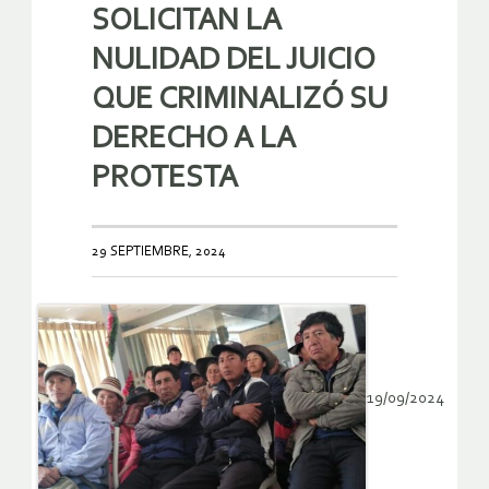
SOLICITAN LA
NULIDAD DEL JUICIO
QUE CRIMINALIZÓ SU
DERECHO A LA
PROTESTA
29 SEPTIEMBRE, 2024
19/09/2024