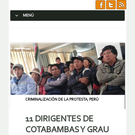
MENÚ
SALTAR AL CONTENIDO.
CRIMINALIZACIÓN DE LA PROTESTA
,
PERÚ
11 DIRIGENTES DE
COTABAMBAS Y GRAU