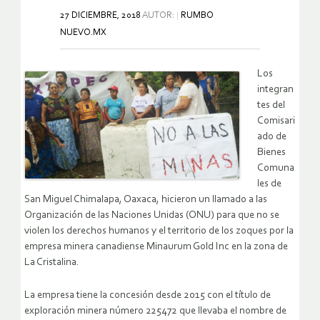
27 DICIEMBRE, 2018
AUTOR:
RUMBO
NUEVO.MX
Los
integran
tes del
Comisari
ado de
Bienes
Comuna
les de
San Miguel Chimalapa, Oaxaca, hicieron un llamado a las
Organización de las Naciones Unidas (ONU) para que no se
violen los derechos humanos y el territorio de los zoques por la
empresa minera canadiense Minaurum Gold Inc en la zona de
La Cristalina.
La empresa tiene la concesión desde 2015 con el título de
exploración minera número 225472 que llevaba el nombre de