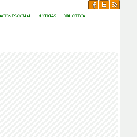
CACIONES OCMAL
NOTICIAS
BIBLIOTECA