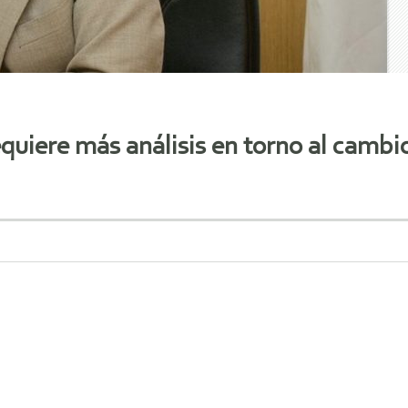
quiere más análisis en torno al cambio 