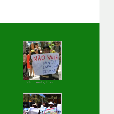
VALE mata, Brasil