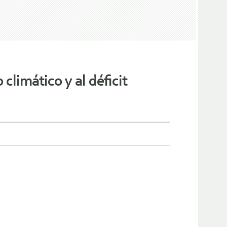
climático y al déficit