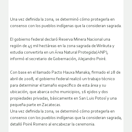
Una vez definida la zona, se determinó cómo protegerla en
consenso con los pueblos indígenas que la consideran sagrada.
El gobierno federal declaró Reserva Minera Nacional una
región de 45 mil hectáreas en la zona sagrada de Wirikuta y
estudia convertirla en un Área Natural Protegida(ANP),
informó el secretario de Gobernación, Alejandro Poiré.
Con base en el llamado Pacto Hauxa Manaka, firmado el 28 de
abril de 2008, el gobierno federal realizó un trabajo técnico
para determinar el tamaño específico de esta área y su
ubicación, que abarca ocho municipios, 16 ejidos y dos
propiedades privadas, básicamente en San Luis Potosí y una
pequeña parte en Zacatecas.
Una vez definida la zona, se determinó cómo protegerla en
consenso con los pueblos indígenas que la consideran sagrada,
detalló Poiré Romero al encabezar la ceremonia.