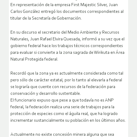
En representación de la empresa First Majestic Silver, Juan
Carlos González entregó los documentos correspondientes al
titular de la Secretaría de Gobernación.
En su discurso el secretario del Medio Ambiente y Recursos
Naturales, Juan Rafael Elvira Quesada, informó a su vez que el
gobierno federal hace los trabajos técnicos correspondientes
para evaluar si convierte a la zona sagrada de Wirikuta en Área
Natural Protegida federal.
Recordó que la zona ya es actualmente considerada como tal
pero sólo de carácter estatal, por lo tanto al elevarla a federal
se lograría que cuente con recursos de la federación para
conservación y desarrollo sustentable.
El funcionario expuso que pese a que todavía no es ANP
federal, la federación realiza una serie de trabajos para la
protección de especies como el águila real, que ha logrado
incrementar sustancialmente su población en los últimos años.
Actualmente no existe concesión minera alguna que sea