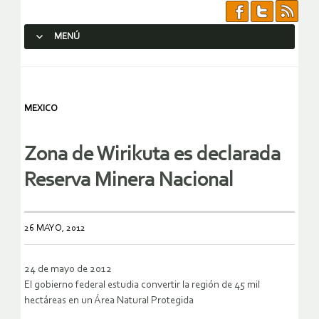
MENÚ
SALTAR AL CONTENIDO.
MEXICO
Zona de Wirikuta es declarada
Reserva Minera Nacional
26 MAYO, 2012
24 de mayo de 2012
El gobierno federal estudia convertir la región de 45 mil
hectáreas en un Área Natural Protegida