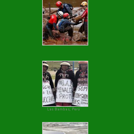
Las Bambas, Perú