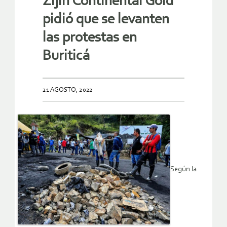
Zijin Continental Gold
pidió que se levanten
las protestas en
Buriticá
21 AGOSTO, 2022
Según la