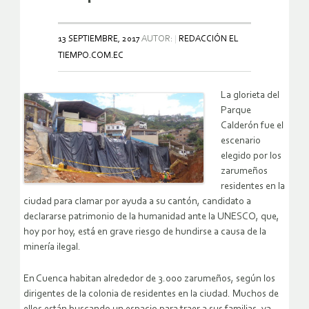
13 SEPTIEMBRE, 2017
AUTOR:
REDACCIÓN EL
TIEMPO.COM.EC
La glorieta del
Parque
Calderón fue el
escenario
elegido por los
zarumeños
residentes en la
ciudad para clamar por ayuda a su cantón, candidato a
declararse patrimonio de la humanidad ante la UNESCO, que,
hoy por hoy, está en grave riesgo de hundirse a causa de la
minería ilegal.
En Cuenca habitan alrededor de 3.000 zarumeños, según los
dirigentes de la colonia de residentes en la ciudad. Muchos de