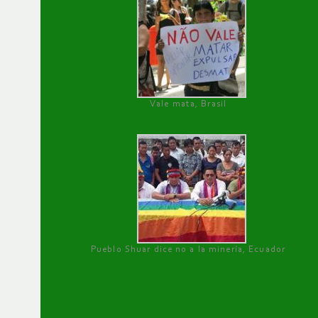
Vale mata, Brasil
Pueblo Shuar dice no a la minería, Ecuador