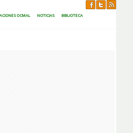
CACIONES OCMAL
NOTICIAS
BIBLIOTECA