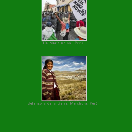
Tía María no va ! Perú
defensora de la tierra, Melchora, Perú