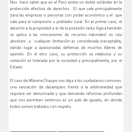
Nos hace saber que en el Perú existe un doble estándar en la
protección efectiva de derechos. El que vale principalmente
para las empresas o personas con poder económico y el que
vale para el campesino o poblador rural. En el primer caso, el
derecho a la propiedad o el de la posesión (esta lógica también
se aplica a las concesiones de recursos naturales) es casi
absoluto y cualquier limitación es considerada inaceptable,
dando lugar a apasionadas defensas de muchos líderes de
opinión. En el otro caso, su protección se relativiza y su
violación es tolerada por la sociedad y principalmente, por el
Estado.
El caso de Máxima Chaupe nos deja a los ciudadanos comunes
una sensación de desamparo frente a la arbitrariedad que
requiere ser denunciada y que demanda reformas profundas
que nos permitan sentirnos es un país de iguales, en donde
todos somos tratados con respeto.