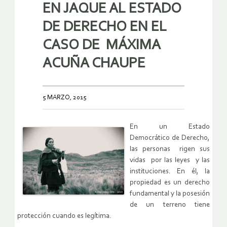
EN JAQUE AL ESTADO
DE DERECHO EN EL
CASO DE MÁXIMA
ACUÑA CHAUPE
5 MARZO, 2015
En un Estado
Democrático de Derecho,
las personas rigen sus
vidas por las leyes y las
instituciones. En él, la
propiedad es un derecho
fundamental y la posesión
de un terreno tiene
protección cuando es legítima.