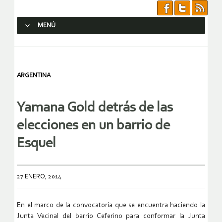
MENÚ
SALTAR AL CONTENIDO.
ARGENTINA
Yamana Gold detrás de las
elecciones en un barrio de
Esquel
27 ENERO, 2014
En el marco de la convocatoria que se encuentra haciendo la
Junta Vecinal del barrio Ceferino para conformar la Junta