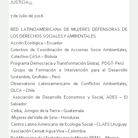
JUSTICIA¡¡¡
7 de Julio de 2016
RED LATINOAMERICANA DE MUJERES DEFENSORAS DE
LOS DERECHOS SOCIALES Y AMBIENTALES
Acción Ecológica – Ecuador
Colectivo de Coordinación de Acciones Socio Ambientales,
Colectivo CASA – Bolivia
Programa Democracia y Transformación Global, PDGT- Perú
Grupo de Formación e Intervención para el Desarrollo
Sostenible, Grufides – Perú
Observatorio Latinoamericano de Conflictos Ambientales,
OLCA – Chile
Asociación de Desarrollo Economico y Social, ADES – El
Salvador
Ceiba, Amigos de la Tierra – Guatemala
Mujeres del Valle de Siria – Honduras
Centro Latino Americano de Ecologia Social – CLAES Uruguay
Asociación Censat Agua Viva – Colombia