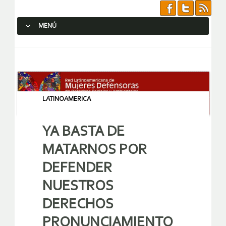
MENÚ
SALTAR AL CONTENIDO.
LATINOAMERICA
YA BASTA DE
MATARNOS POR
DEFENDER
NUESTROS
DERECHOS
PRONUNCIAMIENTO