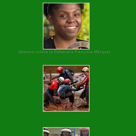
Atentan contra la Defensora Francisca Márquez