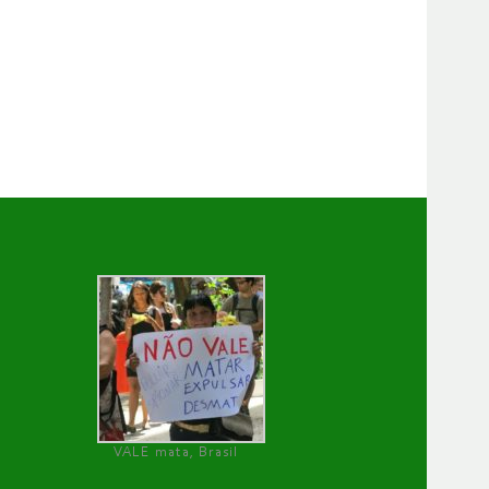
VALE mata, Brasil