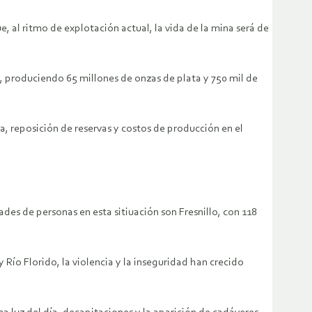
, al ritmo de explotación actual, la vida de la mina será de
 produciendo 65 millones de onzas de plata y 750 mil de
, reposición de reservas y costos de producción en el
des de personas en esta sitiuación son Fresnillo, con 118
 Río Florido, la violencia y la inseguridad han crecido