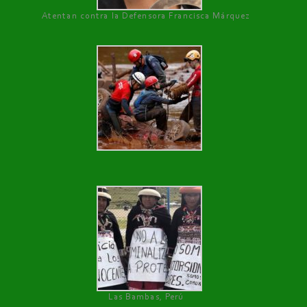
Atentan contra la Defensora Francisca Márquez
Las Bambas, Perú