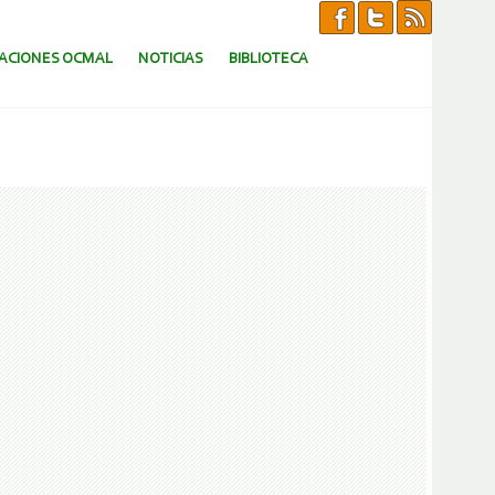
CACIONES OCMAL
NOTICIAS
BIBLIOTECA