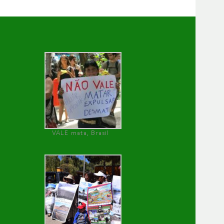
VALE mata, Brasil