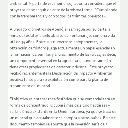
ambiental. A partir de ese momento, la Junta considera que el
proyecto debe seguir delante de la misma forma: “Cumpliendo
con la transparencia y con todos los trámites previstos».
A unos 70 kilómetros de Abenójar se fragua por su parte la
mina de fosfatos a cielo abierto de Fontanarejo, con una vida
útil de 35 años. Entre sus numerosos componentes, la
obtención de fósforo juega actualmente un papel esencial en
la formación de semillas y el crecimiento de las raíces, es decir,
un componente esencial en la agricultura, aunque también
tiene otras propiedades de carácter industrial. Este proyecto
recibió recientemente la Declaración de Impacto Ambiental
positiva tanto para su explotación como para la planta de
tratamiento del mineral.
El objetivo es obtener roca fosfórica que se comercializará en
forma de concentrado. Ocupará más de 1.200 hectáreas y
sería la única existente en la Unión Europea, ya que se trata de
un mineral que actualmente se compra a otros países. En este
documento también se apunta que la inversión sería de 3