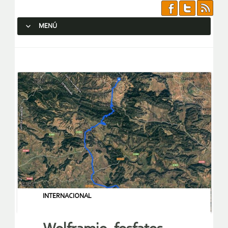
MENÚ
SALTAR AL CONTENIDO.
INTERNACIONAL