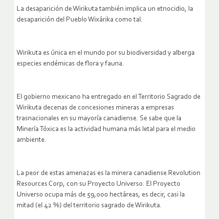
La desaparición de Wirikuta también implica un etnocidio, la
desaparición del Pueblo Wixárika como tal.
Wirikuta es única en el mundo por su biodiversidad y alberga
especies endémicas de flora y fauna.
El gobierno mexicano ha entregado en el Territorio Sagrado de
Wirikuta decenas de concesiones mineras a empresas
trasnacionales en su mayoría canadiense. Se sabe que la
Minería Tóxica es la actividad humana más letal para el medio
ambiente.
La peor de estas amenazas es la minera canadiense Revolution
Resources Corp, con su Proyecto Universo. El Proyecto
Universo ocupa más de 59,000 hectáreas, es decir, casi la
mitad (el 42 %) del territorio sagrado de Wirikuta.