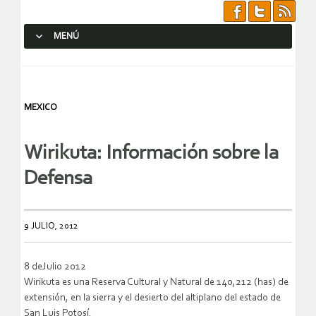
MENÚ
SALTAR AL CONTENIDO.
MEXICO
Wirikuta: Información sobre la
Defensa
9 JULIO, 2012
8 deJulio 2012
Wirikuta es una Reserva Cultural y Natural de 140,212 (has) de
extensión, en la sierra y el desierto del altiplano del estado de
San Luis Potosí.