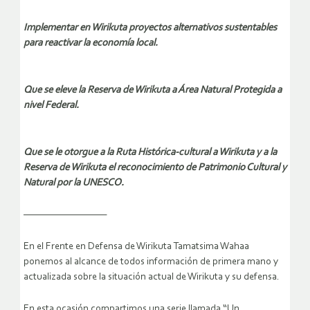
Implementar en Wirikuta proyectos alternativos sustentables
para reactivar la economía local.
Que se eleve la Reserva de Wirikuta a Área Natural Protegida a
nivel Federal.
Que se le otorgue a la Ruta Histórica-cultural a Wirikuta y a la
Reserva de Wirikuta el reconocimiento de Patrimonio Cultural y
Natural por la UNESCO.
——————————
En el Frente en Defensa de Wirikuta Tamatsima Wahaa
ponemos al alcance de todos información de primera mano y
actualizada sobre la situación actual de Wirikuta y su defensa.
En esta ocasión compartimos una serie llamada “Un