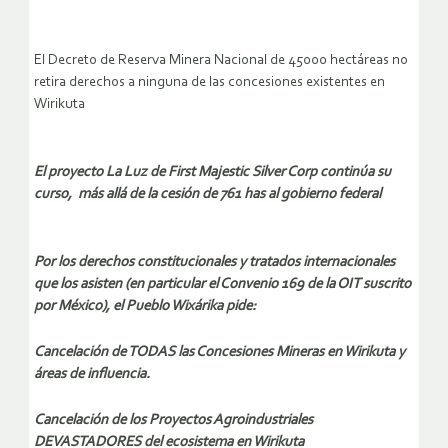
El Decreto de Reserva Minera Nacional de 45000 hectáreas no
retira derechos a ninguna de las concesiones existentes en
Wirikuta
El proyecto La Luz de First Majestic Silver Corp continúa su
curso, más allá de la cesión de 761 has al gobierno federal
Por los derechos constitucionales y tratados internacionales
que los asisten (en particular el Convenio 169 de la OIT suscrito
por México), el Pueblo Wixárika pide:
Cancelación de TODAS las Concesiones Mineras en Wirikuta y
áreas de influencia.
Cancelación de los Proyectos Agroindustriales
DEVASTADORES del ecosistema en Wirikuta