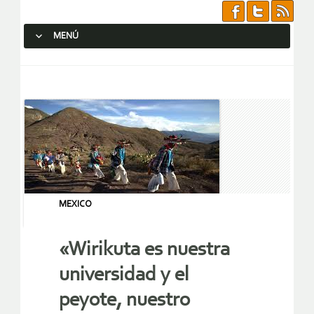
MENÚ
SALTAR AL CONTENIDO.
MEXICO
«Wirikuta es nuestra
universidad y el
peyote, nuestro