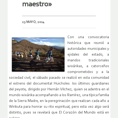
maestro»
23 MAYO, 2014
Con una convocatoria
histórica que reunió a
autoridades municipales y
ejidales del estado, a
mandos tradicionales
wixárikas, a catorceños
comprometidos y a la
sociedad civil, el sábado pasado se realizó en esta comunidad
el estreno del documental Huicholes: los últimos guardianes
del peyote, dirigido por Hernán Vilchez, quien se adentra en el
mundo wixárika acompañando a los Ramírez, una típica familia
de la Sierra Madre, en la peregrinación que realizan cada año a
Wirikuta para honrar su rito espiritual, pero esta vez algo será
distinto, pues se revelará que El Corazón del Mundo está en