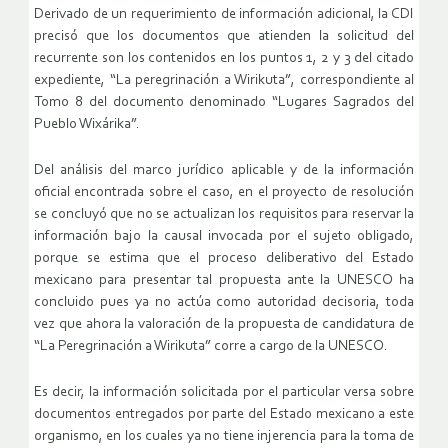
Derivado de un requerimiento de información adicional, la CDI
precisó que los documentos que atienden la solicitud del
recurrente son los contenidos en los puntos 1, 2 y 3 del citado
expediente, “La peregrinación a Wirikuta”, correspondiente al
Tomo 8 del documento denominado “Lugares Sagrados del
Pueblo Wixárika”.
Del análisis del marco jurídico aplicable y de la información
oficial encontrada sobre el caso, en el proyecto de resolución
se concluyó que no se actualizan los requisitos para reservar la
información bajo la causal invocada por el sujeto obligado,
porque se estima que el proceso deliberativo del Estado
mexicano para presentar tal propuesta ante la UNESCO ha
concluido pues ya no actúa como autoridad decisoria, toda
vez que ahora la valoración de la propuesta de candidatura de
“La Peregrinación a Wirikuta” corre a cargo de la UNESCO.
Es decir, la información solicitada por el particular versa sobre
documentos entregados por parte del Estado mexicano a este
organismo, en los cuales ya no tiene injerencia para la toma de