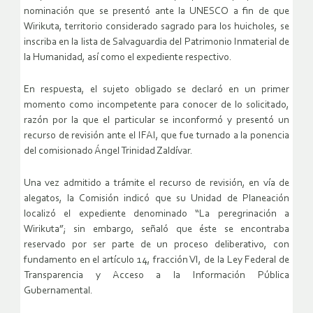
nominación que se presentó ante la UNESCO a fin de que
Wirikuta, territorio considerado sagrado para los huicholes, se
inscriba en la lista de Salvaguardia del Patrimonio Inmaterial de
la Humanidad, así como el expediente respectivo.
En respuesta, el sujeto obligado se declaró en un primer
momento como incompetente para conocer de lo solicitado,
razón por la que el particular se inconformó y presentó un
recurso de revisión ante el IFAI, que fue turnado a la ponencia
del comisionado Ángel Trinidad Zaldívar.
Una vez admitido a trámite el recurso de revisión, en vía de
alegatos, la Comisión indicó que su Unidad de Planeación
localizó el expediente denominado “La peregrinación a
Wirikuta”; sin embargo, señaló que éste se encontraba
reservado por ser parte de un proceso deliberativo, con
fundamento en el artículo 14, fracción VI, de la Ley Federal de
Transparencia y Acceso a la Información Pública
Gubernamental.