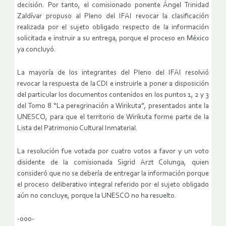
decisión. Por tanto, el comisionado ponente Ángel Trinidad
Zaldívar propuso al Pleno del IFAI revocar la clasificación
realizada por el sujeto obligado respecto de la información
solicitada e instruir a su entrega, porque el proceso en México
ya concluyó.
La mayoría de los integrantes del Pleno del IFAI resolvió
revocar la respuesta de la CDI e instruirle a poner a disposición
del particular los documentos contenidos en los puntos 1, 2 y 3
del Tomo 8 “La peregrinación a Wirikuta”, presentados ante la
UNESCO, para que el territorio de Wirikuta forme parte de la
Lista del Patrimonio Cultural Inmaterial.
La resolución fue votada por cuatro votos a favor y un voto
disidente de la comisionada Sigrid Arzt Colunga, quien
consideró que no se debería de entregar la información porque
el proceso deliberativo integral referido por el sujeto obligado
aún no concluye, porque la UNESCO no ha resuelto.
-o0o-