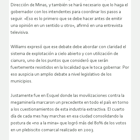
Dirección de Minas, y también se hará necesario que lo haga el
gobernador con los intendentes para coordinar los pasos a
seguir. «Eso es lo primero que se debe hacer antes de emitir
una opinión en un sentido u otro», afirmó en una entrevista
televisiva.
Williams expresó que ese debate debe abordar con claridad el
sistema de explotación a cielo abierto y con utilización de
cianuro, uno de los puntos que consideró que serán
fuertemente resistidos en la localidad que le toca gobernar. Por
eso auspicia un amplio debate a nivel legislativo de los
municipios.
Justamente fue en Esquel donde las movilizaciones contra la
megaminería marcaron un precedente en todo el país en torno
a los cuestionamientos de esta industria extractiva. El cuarto
día de cada mes hay marchas en esa ciudad consolidando la
postura de «no a la mina» que logró más del 80% de los votos
en un plebiscito comarcal realizado en 2003.