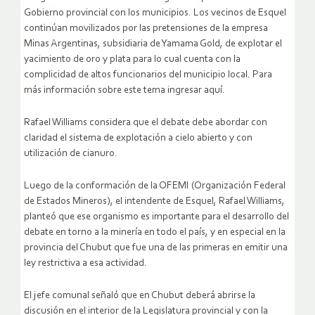
Gobierno provincial con los municipios. Los vecinos de Esquel
continúan movilizados por las pretensiones de la empresa
Minas Argentinas, subsidiaria de Yamama Gold, de explotar el
yacimiento de oro y plata
para lo cual cuenta con la
complicidad de altos funcionarios del municipio local. Para
más información sobre este tema ingresar aquí.
Rafael Williams considera que el debate debe abordar con
claridad el sistema de explotación a cielo abierto y con
utilización de cianuro.
Luego de la conformación de la OFEMI (Organización Federal
de Estados Mineros), el intendente de Esquel, Rafael Williams,
planteó que ese organismo es importante para el desarrollo del
debate en torno a la minería en todo el país, y en especial en la
provincia del Chubut que fue una de las primeras en emitir una
ley restrictiva a esa actividad.
El jefe comunal señaló que en Chubut deberá abrirse la
discusión en el interior de la Legislatura provincial y con la