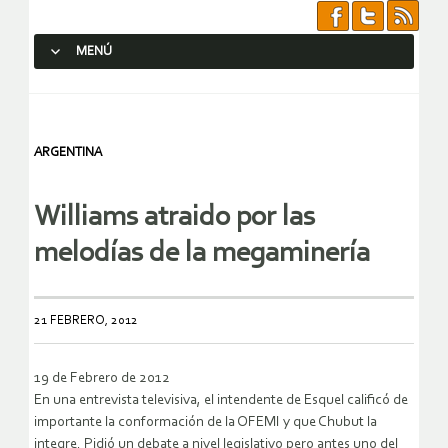
MENÚ
SALTAR AL CONTENIDO.
ARGENTINA
Williams atraido por las
melodías de la megaminería
21 FEBRERO, 2012
19 de Febrero de 2012
En una entrevista televisiva, el intendente de Esquel calificó de
importante la conformación de la OFEMI y que Chubut la
integre. Pidió un debate a nivel legislativo pero antes uno del