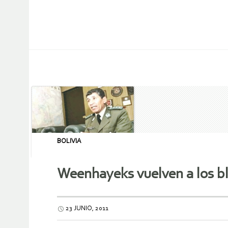
BOLIVIA
Weenhayeks vuelven a los bl
23 JUNIO, 2011