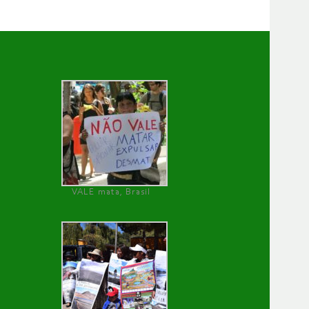
VALE mata, Brasil