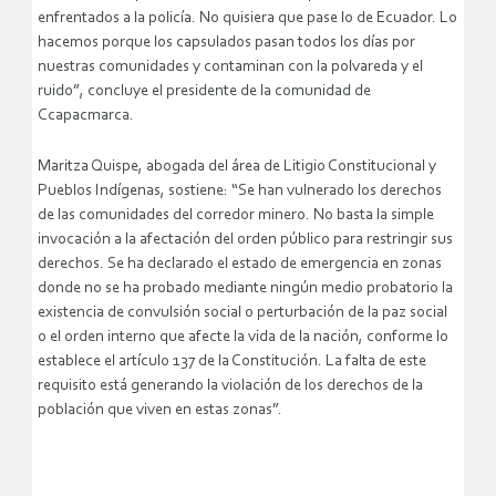
enfrentados a la policía. No quisiera que pase lo de Ecuador. Lo
hacemos porque los capsulados pasan todos los días por
nuestras comunidades y contaminan con la polvareda y el
ruido”, concluye el presidente de la comunidad de
Ccapacmarca.
Maritza Quispe, abogada del área de Litigio Constitucional y
Pueblos Indígenas, sostiene: “Se han vulnerado los derechos
de las comunidades del corredor minero. No basta la simple
invocación a la afectación del orden público para restringir sus
derechos. Se ha declarado el estado de emergencia en zonas
donde no se ha probado mediante ningún medio probatorio la
existencia de convulsión social o perturbación de la paz social
o el orden interno que afecte la vida de la nación, conforme lo
establece el artículo 137 de la Constitución. La falta de este
requisito está generando la violación de los derechos de la
población que viven en estas zonas”.