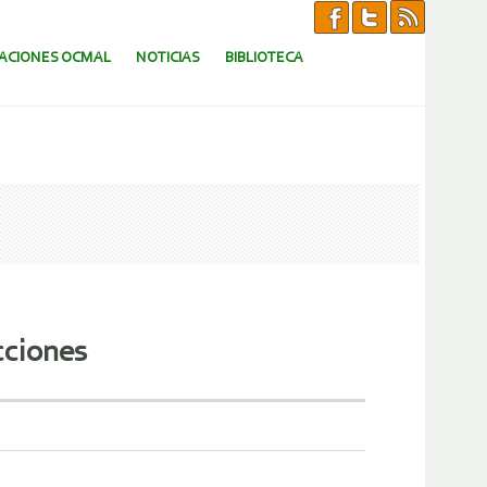
CACIONES OCMAL
NOTICIAS
BIBLIOTECA
cciones