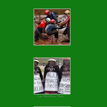
Las Bambas, Perú