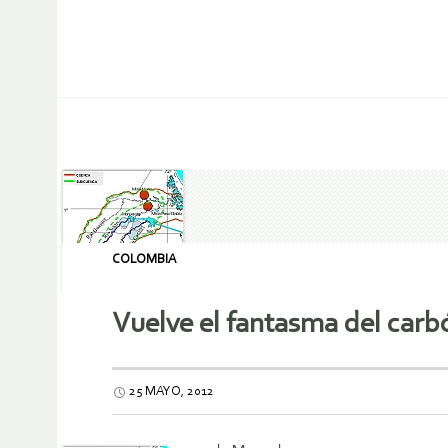
COLOMBIA
Vuelve el fantasma del carbó
25 MAYO, 2012