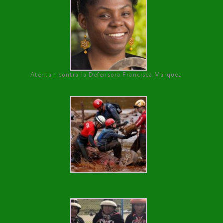
Atentan contra la Defensora Francisca Márquez