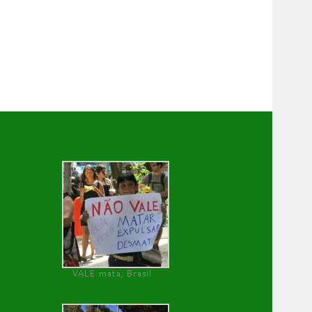
VALE mata, Brasil