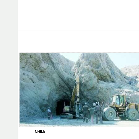
CHILE