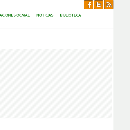
CACIONES OCMAL
NOTICIAS
BIBLIOTECA