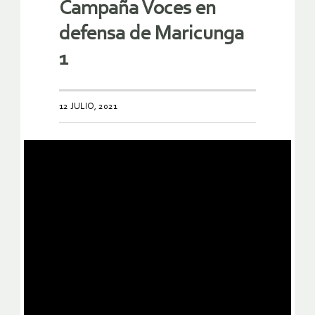
Campaña Voces en
defensa de Maricunga
1
12 JULIO, 2021