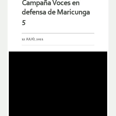
Campaña Voces en
defensa de Maricunga
5
12 JULIO, 2021