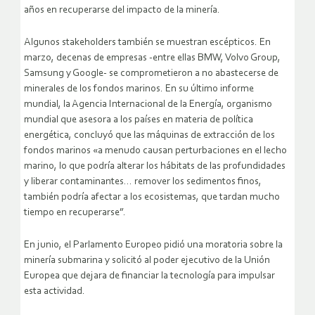
años en recuperarse del impacto de la minería.
Algunos stakeholders también se muestran escépticos. En
marzo, decenas de empresas -entre ellas BMW, Volvo Group,
Samsung y Google- se comprometieron a no abastecerse de
minerales de los fondos marinos. En su último informe
mundial, la Agencia Internacional de la Energía, organismo
mundial que asesora a los países en materia de política
energética, concluyó que las máquinas de extracción de los
fondos marinos «a menudo causan perturbaciones en el lecho
marino, lo que podría alterar los hábitats de las profundidades
y liberar contaminantes… remover los sedimentos finos,
también podría afectar a los ecosistemas, que tardan mucho
tiempo en recuperarse”.
En junio, el Parlamento Europeo pidió una moratoria sobre la
minería submarina y solicitó al poder ejecutivo de la Unión
Europea que dejara de financiar la tecnología para impulsar
esta actividad.