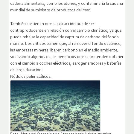
cadena alimentaria, como los atunes, y contaminaría la cadena
mundial de suministro de productos del mar.
También sostienen que la extracción puede ser
contraproducente en relación con el cambio climático, ya que
puede rebajar la capacidad de captura de carbono del fondo
marino. Los críticos temen que, al remover el fondo oceánico,
las empresas mineras liberen carbono en el medio ambiente,
socavando algunos de los beneficios que se pretenden obtener
con el cambio a coches eléctricos, aerogeneradores y baterías
de larga duración.
Nódulos polimetálicos.