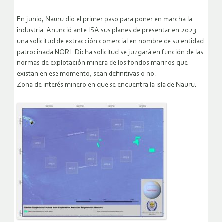
En junio, Nauru dio el primer paso para poner en marcha la
industria. Anunció ante ISA sus planes de presentar en 2023
una solicitud de extracción comercial en nombre de su entidad
patrocinada NORI. Dicha solicitud se juzgará en función de las
normas de explotación minera de los fondos marinos que
existan en ese momento, sean definitivas o no.
Zona de interés minero en que se encuentra la isla de Nauru.