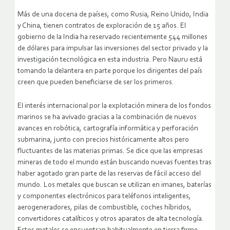
Más de una docena de países, como Rusia, Reino Unido, India
y China, tienen contratos de exploración de 15 años. El
gobierno de la India ha reservado recientemente 544 millones
de dólares para impulsar las inversiones del sector privado y la
investigación tecnológica en esta industria. Pero Nauru está
tomando la delantera en parte porque los dirigentes del país
creen que pueden beneficiarse de ser los primeros.
El interés internacional por la explotación minera de los fondos
marinos se ha avivado gracias a la combinación de nuevos
avances en robótica, cartografía informática y perforación
submarina, junto con precios históricamente altos pero
fluctuantes de las materias primas. Se dice que las empresas
mineras de todo el mundo están buscando nuevas fuentes tras
haber agotado gran parte de las reservas de fácil acceso del
mundo. Los metales que buscan se utilizan en imanes, baterías
y componentes electrónicos para teléfonos inteligentes,
aerogeneradores, pilas de combustible, coches híbridos,
convertidores catalíticos y otros aparatos de alta tecnología.