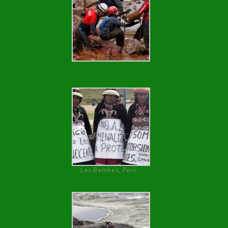
Las Bambas, Perú