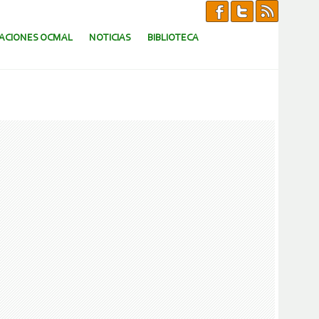
CACIONES OCMAL
NOTICIAS
BIBLIOTECA