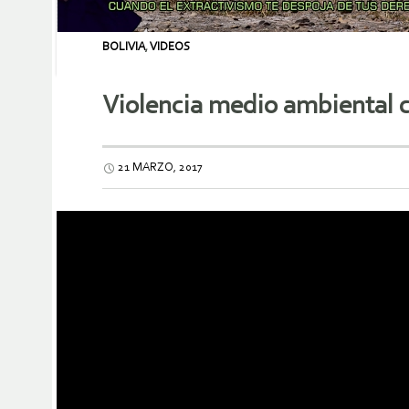
BOLIVIA
,
VIDEOS
Violencia medio ambiental 
21 MARZO, 2017