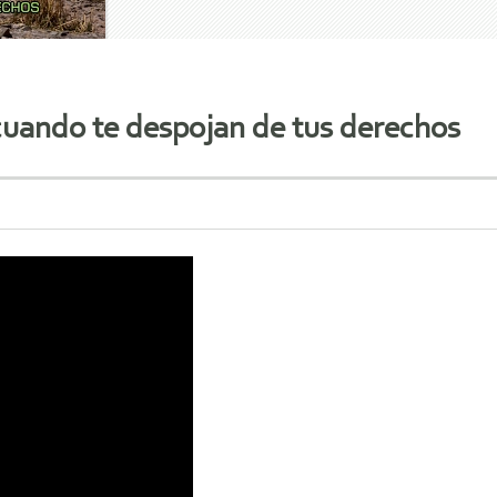
cuando te despojan de tus derechos