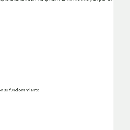
con su funcionamiento.