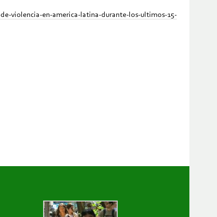
e-violencia-en-america-latina-durante-los-ultimos-15-