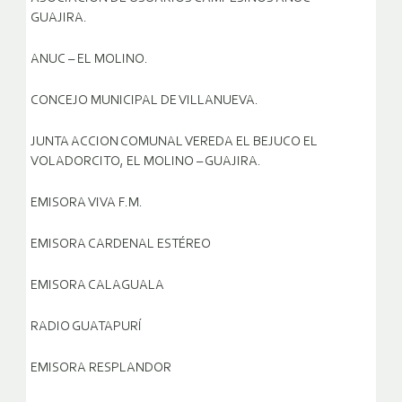
GUAJIRA.
ANUC – EL MOLINO.
CONCEJO MUNICIPAL DE VILLANUEVA.
JUNTA ACCION COMUNAL VEREDA EL BEJUCO EL
VOLADORCITO, EL MOLINO – GUAJIRA.
EMISORA VIVA F.M.
EMISORA CARDENAL ESTÉREO
EMISORA CALAGUALA
RADIO GUATAPURÍ
EMISORA RESPLANDOR