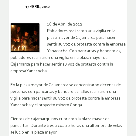
17 ABRIL, 2012
16 de Abril de 2012
Pobladores realizaron una vigilia en la
plaza mayor de Cajamarca para hacer
sentir su voz de protesta contra la empresa
Yanacocha.
Con pancartas y banderolas,
pobladores realizaron una vigilia en la plaza mayor de
Cajamarca para hacer sentir su voz de protesta contra la
empresa Yanacocha.
En la plaza mayor de Cajamarca se concentraron decenas de
personas con pancartas y banderolas. Ellos realizaron una
vigilia para hacer sentir su voz de protesta contra la empresa
Yanacocha y el proyecto minero Conga.
Cientos de cajamarquinos cubrieron la plaza mayor de
pancartas. Durante tres a cuatro horas una alfombra de velas
se lució en la plaza mayor.