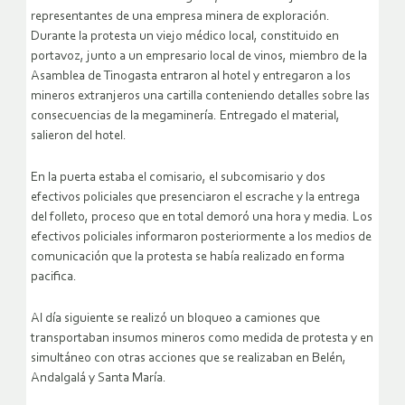
representantes de una empresa minera de exploración.
Durante la protesta un viejo médico local, constituido en
portavoz, junto a un empresario local de vinos, miembro de la
Asamblea de Tinogasta entraron al hotel y entregaron a los
mineros extranjeros una cartilla conteniendo detalles sobre las
consecuencias de la megaminería. Entregado el material,
salieron del hotel.
En la puerta estaba el comisario, el subcomisario y dos
efectivos policiales que presenciaron el escrache y la entrega
del folleto, proceso que en total demoró una hora y media. Los
efectivos policiales informaron posteriormente a los medios de
comunicación que la protesta se había realizado en forma
pacifica.
Al día siguiente se realizó un bloqueo a camiones que
transportaban insumos mineros como medida de protesta y en
simultáneo con otras acciones que se realizaban en Belén,
Andalgalá y Santa María.