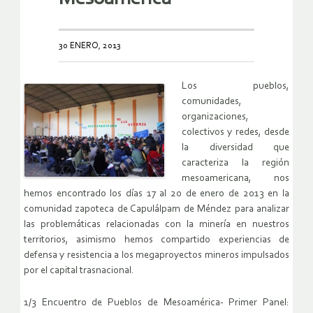
30 ENERO, 2013
Los pueblos,
comunidades,
organizaciones,
colectivos y redes, desde
la diversidad que
caracteriza la región
mesoamericana, nos
hemos encontrado los días 17 al 20 de enero de 2013 en la
comunidad zapoteca de Capulálpam de Méndez para analizar
las problemáticas relacionadas con la minería en nuestros
territorios, asimismo hemos compartido experiencias de
defensa y resistencia a los megaproyectos mineros impulsados
por el capital trasnacional.
1/3 Encuentro de Pueblos de Mesoamérica- Primer Panel: