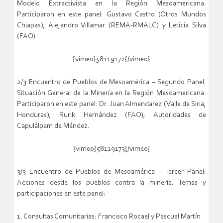
Modelo Extractivista en la Región Mesoamericana.
Participaron en este panel: Gustavo Castro (Otros Mundos
Chiapas); Alejandro Villamar (REMA-RMALC) y Leticia Silva
(FAO).
{vimeo}58119172{/vimeo}
2/3 Encuentro de Pueblos de Mesoamérica – Segundo Panel:
Situación General de la Minería en la Región Mesoamericana.
Participaron en este panel: Dr. Juan Almendarez (Valle de Siria,
Honduras); Rurik Hernández (FAO); Autoridades de
Capulálpam de Méndez.
{vimeo}58119173{/vimeo}
3/3 Encuentro de Pueblos de Mesoamérica – Tercer Panel:
Acciones desde los pueblos contra la minería. Temas y
participaciones en este panel:
1. Consultas Comunitarias: Francisco Rocael y Pascual Martín