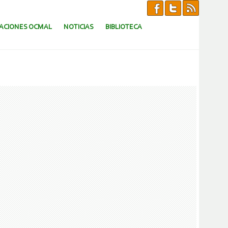
CACIONES OCMAL
NOTICIAS
BIBLIOTECA