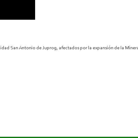
idad San Antonio de Juprog, afectados por la expansión de la Minera