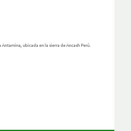
 Antamina, ubicada en la sierra de Ancash Perú.