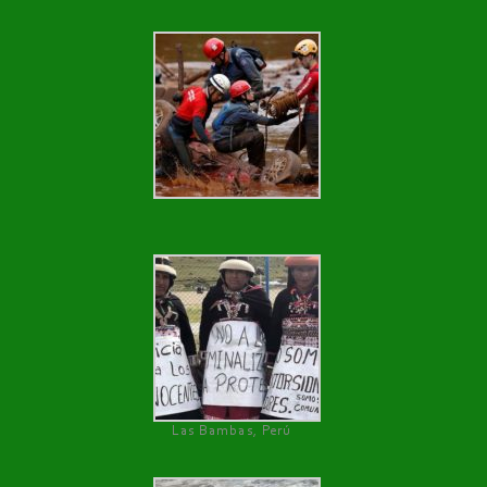
Las Bambas, Perú