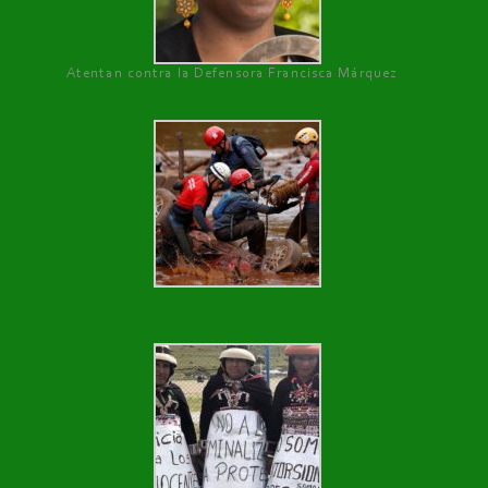
Atentan contra la Defensora Francisca Márquez