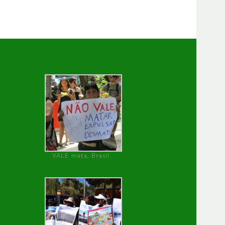
VALE mata, Brasil