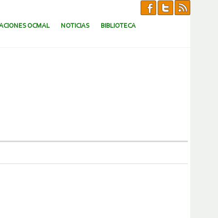
CACIONES OCMAL
NOTICIAS
BIBLIOTECA