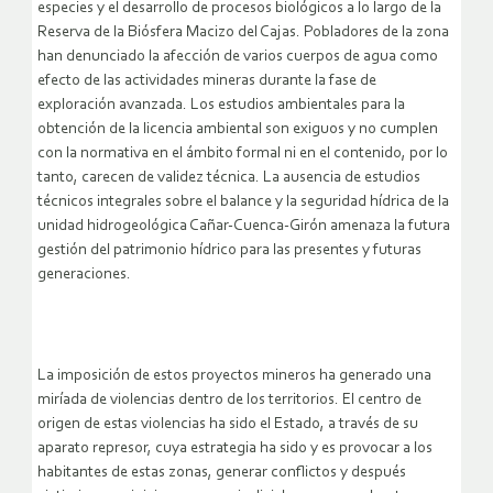
especies y el desarrollo de procesos biológicos a lo largo de la
Reserva de la Biósfera Macizo del Cajas. Pobladores de la zona
han denunciado la afección de varios cuerpos de agua como
efecto de las actividades mineras durante la fase de
exploración avanzada. Los estudios ambientales para la
obtención de la licencia ambiental son exiguos y no cumplen
con la normativa en el ámbito formal ni en el contenido, por lo
tanto, carecen de validez técnica. La ausencia de estudios
técnicos integrales sobre el balance y la seguridad hídrica de la
unidad hidrogeológica Cañar-Cuenca-Girón amenaza la futura
gestión del patrimonio hídrico para las presentes y futuras
generaciones.
La imposición de estos proyectos mineros ha generado una
miríada de violencias dentro de los territorios. El centro de
origen de estas violencias ha sido el Estado, a través de su
aparato represor, cuya estrategia ha sido y es provocar a los
habitantes de estas zonas, generar conflictos y después