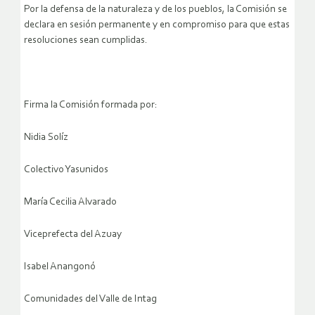
Por la defensa de la naturaleza y de los pueblos, la Comisión se
declara en sesión permanente y en compromiso para que estas
resoluciones sean cumplidas.
Firma la Comisión formada por:
Nidia Solíz
Colectivo Yasunidos
María Cecilia Alvarado
Viceprefecta del Azuay
Isabel Anangonó
Comunidades del Valle de Intag