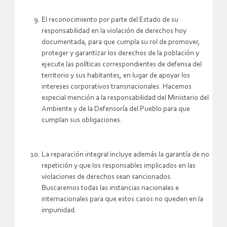
El reconocimiento por parte del Estado de su
responsabilidad en la violación de derechos hoy
documentada, para que cumpla su rol de promover,
proteger y garantizar los derechos de la población y
ejecute las políticas correspondientes de defensa del
territorio y sus habitantes, en lugar de apoyar los
intereses corporativos transnacionales. Hacemos
especial mención a la responsabilidad del Ministerio del
Ambiente y de la Defensoría del Pueblo para que
cumplan sus obligaciones.
La reparación integral incluye además la garantía de no
repetición y que los responsables implicados en las
violaciones de derechos sean sancionados.
Buscaremos todas las instancias nacionales e
internacionales para que estos casos no queden en la
impunidad.