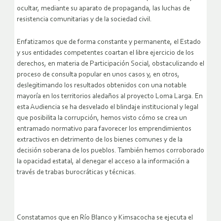
ocultar, mediante su aparato de propaganda, las luchas de
resistencia comunitarias y de la sociedad civil.
Enfatizamos que de forma constante y permanente, el Estado
y sus entidades competentes coartan el libre ejercicio de los
derechos, en materia de Participación Social, obstaculizando el
proceso de consulta popular en unos casos y, en otros,
deslegitimando los resultados obtenidos con una notable
mayoría en los territorios aledaños al proyecto Loma Larga. En
esta Audiencia se ha desvelado el blindaje institucional y legal
que posibilita la corrupción, hemos visto cómo se crea un
entramado normativo para favorecer los emprendimientos
extractivos en detrimento de los bienes comunes y de la
decisión soberana de los pueblos. También hemos corroborado
la opacidad estatal, al denegar el acceso a la información a
través de trabas burocráticas y técnicas.
Constatamos que en Río Blanco y Kimsacocha se ejecuta el