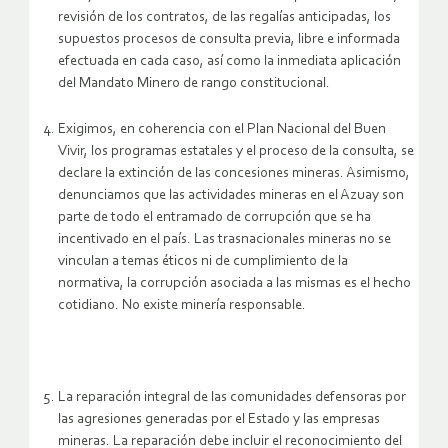
revisión de los contratos, de las regalías anticipadas, los
supuestos procesos de consulta previa, libre e informada
efectuada en cada caso, así como la inmediata aplicación
del Mandato Minero de rango constitucional.
Exigimos, en coherencia con el Plan Nacional del Buen
Vivir, los programas estatales y el proceso de la consulta, se
declare la extinción de las concesiones mineras. Asimismo,
denunciamos que las actividades mineras en el Azuay son
parte de todo el entramado de corrupción que se ha
incentivado en el país. Las trasnacionales mineras no se
vinculan a temas éticos ni de cumplimiento de la
normativa, la corrupción asociada a las mismas es el hecho
cotidiano. No existe minería responsable.
La reparación integral de las comunidades defensoras por
las agresiones generadas por el Estado y las empresas
mineras. La reparación debe incluir el reconocimiento del