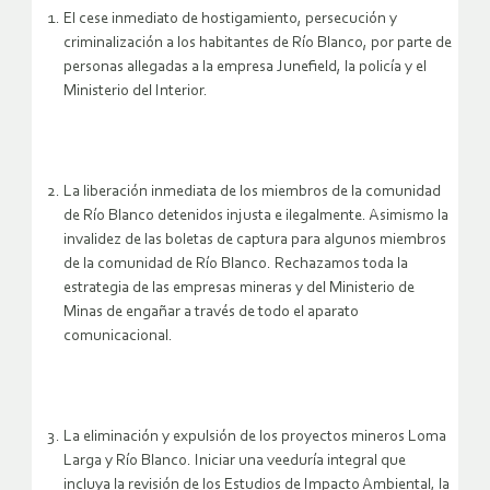
El cese inmediato de hostigamiento, persecución y
criminalización a los habitantes de Río Blanco, por parte de
personas allegadas a la empresa Junefield, la policía y el
Ministerio del Interior.
La liberación inmediata de los miembros de la comunidad
de Río Blanco detenidos injusta e ilegalmente. Asimismo la
invalidez de las boletas de captura para algunos miembros
de la comunidad de Río Blanco. Rechazamos toda la
estrategia de las empresas mineras y del Ministerio de
Minas de engañar a través de todo el aparato
comunicacional.
La eliminación y expulsión de los proyectos mineros Loma
Larga y Río Blanco. Iniciar una veeduría integral que
incluya la revisión de los Estudios de Impacto Ambiental, la