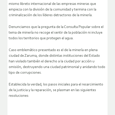
mismo libreto internacional de las empresas mineras que
empieza con la división de la comunidad y termina con la
criminalización de los líderes detractores de la minería.
Denunciamos que la pregunta de la Consulta Popular sobre el
tema de minería no recoge el sentir de la población ni incluye
todos los territorios que protegen el agua.
Caso emblemático presentado es el de la minería en plena
ciudad de Zaruma, donde distintas instituciones del Estado
han violado también el derecho a la ciudad por acción u
omisión, destruyendo una ciudad patrimonial y anidando todo
tipo de corrupciones.
Establecida la verdad, los pasos iniciales para el resarcimiento
de la justicia y la reparación, se plasman en las siguientes
resoluciones: