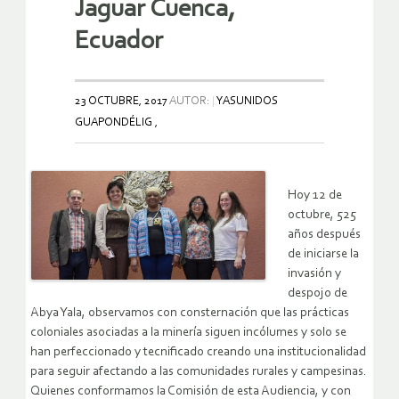
Jaguar Cuenca,
Ecuador
23 OCTUBRE, 2017
AUTOR:
YASUNIDOS
GUAPONDÉLIG ,
Hoy 12 de
octubre, 525
años después
de iniciarse la
invasión y
despojo de
Abya Yala, observamos con consternación que las prácticas
coloniales asociadas a la minería siguen incólumes y solo se
han perfeccionado y tecnificado creando una institucionalidad
para seguir afectando a las comunidades rurales y campesinas.
Quienes conformamos la Comisión de esta Audiencia, y con