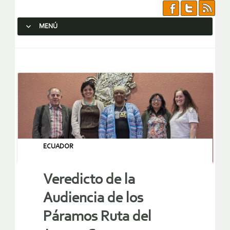
MENÚ
SALTAR AL CONTENIDO.
ECUADOR
Veredicto de la
Audiencia de los
Páramos Ruta del