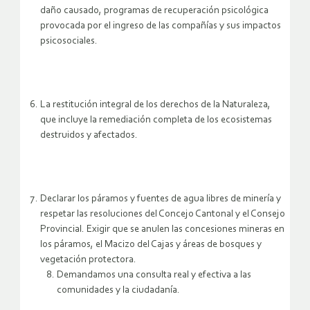
daño causado, programas de recuperación psicológica
provocada por el ingreso de las compañías y sus impactos
psicosociales.
La restitución integral de los derechos de la Naturaleza,
que incluye la remediación completa de los ecosistemas
destruidos y afectados.
Declarar los páramos y fuentes de agua libres de minería y
respetar las resoluciones del Concejo Cantonal y el Consejo
Provincial. Exigir que se anulen las concesiones mineras en
los páramos, el Macizo del Cajas y áreas de bosques y
vegetación protectora.
Demandamos una consulta real y efectiva a las
comunidades y la ciudadanía.