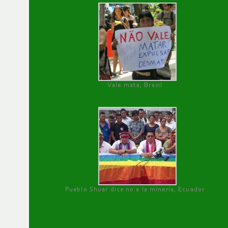
Vale mata, Brasil
Pueblo Shuar dice no a la minería, Ecuador