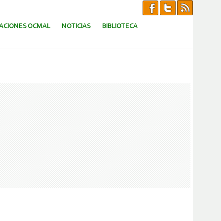
CACIONES OCMAL
NOTICIAS
BIBLIOTECA