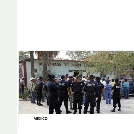
MEXICO