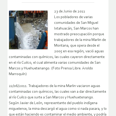
23 de Junio de 2011
Los pobladores de varias
comunidades de San Miguel
Ixtahuacán, San Marcos han
mostrado preocupación porque
trabajadores de la mina Marlin de
Montana, que opera desde el
2005 en esa región, vació aguas
contaminadas con químicos, las cuales cayeron directamente
en el río Cuilco, el cual alimenta varias comunidades de San
Marcos y Huehuetenango. (Foto Prensa Libre: Aroldo
Marroquín)
22/06/2011. Trabajadores de la mina Marlin vaciaron aguas
contaminadas con químicos, las cuales van a dar directamente
al río Cuilco que surte a San Marcos y Huehuetenango.
Según Javier de León, representante del pueblo indígena
miguelense, la mina descargó el agua como si nada pasara, y lo
que están haciendo es contaminar el medio ambiente, y podría