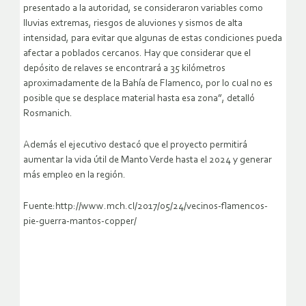
presentado a la autoridad, se consideraron variables como
lluvias extremas, riesgos de aluviones y sismos de alta
intensidad, para evitar que algunas de estas condiciones pueda
afectar a poblados cercanos. Hay que considerar que el
depósito de relaves se encontrará a 35 kilómetros
aproximadamente de la Bahía de Flamenco, por lo cual no es
posible que se desplace material hasta esa zona”, detalló
Rosmanich.
Además el ejecutivo destacó que el proyecto permitirá
aumentar la vida útil de Manto Verde hasta el 2024 y generar
más empleo en la región.
Fuente:http://www.mch.cl/2017/05/24/vecinos-flamencos-
pie-guerra-mantos-copper/