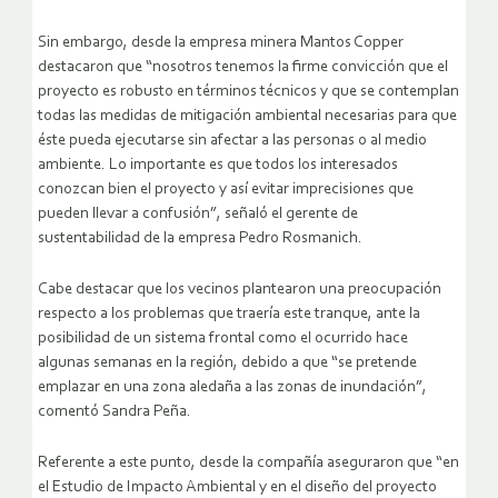
Sin embargo, desde la empresa minera Mantos Copper
destacaron que “nosotros tenemos la firme convicción que el
proyecto es robusto en términos técnicos y que se contemplan
todas las medidas de mitigación ambiental necesarias para que
éste pueda ejecutarse sin afectar a las personas o al medio
ambiente. Lo importante es que todos los interesados
conozcan bien el proyecto y así evitar imprecisiones que
pueden llevar a confusión”, señaló el gerente de
sustentabilidad de la empresa Pedro Rosmanich.
Cabe destacar que los vecinos plantearon una preocupación
respecto a los problemas que traería este tranque, ante la
posibilidad de un sistema frontal como el ocurrido hace
algunas semanas en la región, debido a que “se pretende
emplazar en una zona aledaña a las zonas de inundación”,
comentó Sandra Peña.
Referente a este punto, desde la compañía aseguraron que “en
el Estudio de Impacto Ambiental y en el diseño del proyecto