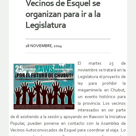
Vecinos de Esquel se
organizan para ir a la
Legislatura
18 NOVIEMBRE, 2014
El martes 25 de
noviembre se tratará en la
Legislatura el proyecto de
ley para prohibir la
megaminería en Chubut,
un evento histórico para
la provincia. Los vecinos
interesados en ser parte
de él asistiendo a la sesión y apoyando en Rawson la Iniciativa
Popular, pueden ponerse en contacto con la Asamblea de
Vecinos Autoconvocados de Esquel para coordinar el viaje. Lo