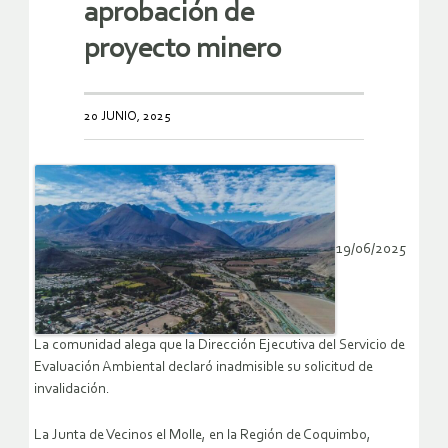
aprobación de
proyecto minero
20 JUNIO, 2025
19/06/2025
La comunidad alega que la Dirección Ejecutiva del Servicio de
Evaluación Ambiental declaró inadmisible su solicitud de
invalidación.
La Junta de Vecinos el Molle, en la Región de Coquimbo,