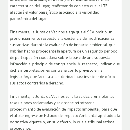
característico del lugar, reafirmando con esto que la LTE
afectará el valor paisajístico asociado a la visibilidad
panorámica del lugar.
Finalmente, la Junta de Vecinos alega que el SEA omitió un
pronunciamiento respecto a la existencia de modificaciones
sustantivas durante la evaluación de impacto ambiental, que
habrían hecho procedente la apertura de un segundo periodo
de participación ciudadana sobre la base de una supuesta
infracción al principio de congruencia. Al respecto, indican que
dicha interpretación es contraria con lo previsto en la
legislación, que faculta a la autoridad para invalidar de oficio
sus actos contrarios a derecho.
Finalmente, la Junta de Vecinos solicita se declaren nulas las
resoluciones reclamadas y se ordene retrotraer el
procedimiento de evaluación de impacto ambiental, para que
el titular ingrese un Estudio de Impacto Ambiental ajustado a la
normativa vigente o, en su defecto, lo que el tribunal estime
procedente.