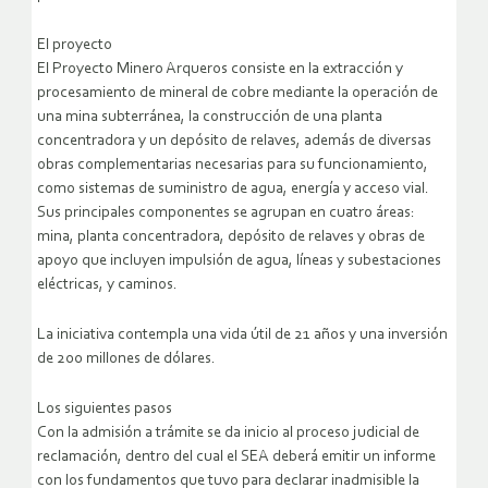
El proyecto
El Proyecto Minero Arqueros consiste en la extracción y
procesamiento de mineral de cobre mediante la operación de
una mina subterránea, la construcción de una planta
concentradora y un depósito de relaves, además de diversas
obras complementarias necesarias para su funcionamiento,
como sistemas de suministro de agua, energía y acceso vial.
Sus principales componentes se agrupan en cuatro áreas:
mina, planta concentradora, depósito de relaves y obras de
apoyo que incluyen impulsión de agua, líneas y subestaciones
eléctricas, y caminos.
La iniciativa contempla una vida útil de 21 años y una inversión
de 200 millones de dólares.
Los siguientes pasos
Con la admisión a trámite se da inicio al proceso judicial de
reclamación, dentro del cual el SEA deberá emitir un informe
con los fundamentos que tuvo para declarar inadmisible la