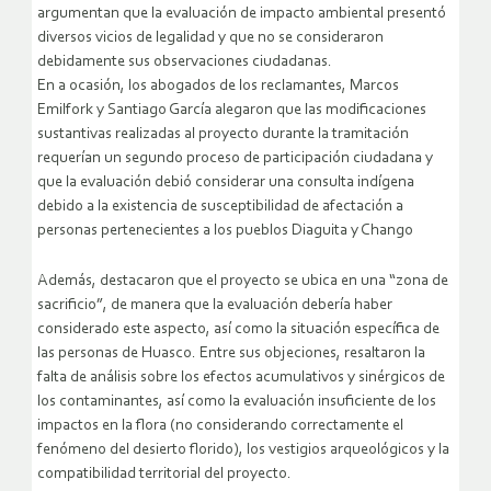
argumentan que la evaluación de impacto ambiental presentó
diversos vicios de legalidad y que no se consideraron
debidamente sus observaciones ciudadanas.
En a ocasión, los abogados de los reclamantes, Marcos
Emilfork y Santiago García alegaron que las modificaciones
sustantivas realizadas al proyecto durante la tramitación
requerían un segundo proceso de participación ciudadana y
que la evaluación debió considerar una consulta indígena
debido a la existencia de susceptibilidad de afectación a
personas pertenecientes a los pueblos Diaguita y Chango
Además, destacaron que el proyecto se ubica en una “zona de
sacrificio”, de manera que la evaluación debería haber
considerado este aspecto, así como la situación específica de
las personas de Huasco. Entre sus objeciones, resaltaron la
falta de análisis sobre los efectos acumulativos y sinérgicos de
los contaminantes, así como la evaluación insuficiente de los
impactos en la flora (no considerando correctamente el
fenómeno del desierto florido), los vestigios arqueológicos y la
compatibilidad territorial del proyecto.