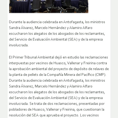
Durante la audiencia celebrada en Antofagasta, los ministros
Sandra Álvarez, Marcelo Hernández y Alamiro Alfaro
escucharon los alegatos de los abogados de los reclamantes,
del Servicio de Evaluación Ambiental (SEA) y de la empresa
involucrada.
El Primer Tribunal Ambiental dejó en estudio las reclamaciones
interpuestas por vecinos de Huasco, Vallenar y Freirina contra
la aprobación ambiental del proyecto de depósito de relaves de
la planta de pellets de la Compañía Minera del Pacífico (CMP).
Durante la audiencia celebrada en Antofagasta, los ministros
Sandra Álvarez, Marcelo Hernández y Alamiro Alfaro
escucharon los alegatos de los abogados de los reclamantes,
del Servicio de Evaluación Ambiental (SEA) y de la empresa
involucrada. Se trata de dos reclamaciones, presentadas por
pobladores de Huasco, Vallenar y Freirina, que cuestionan la
resolución del SEA que aprueba el proyecto. Los vecinos