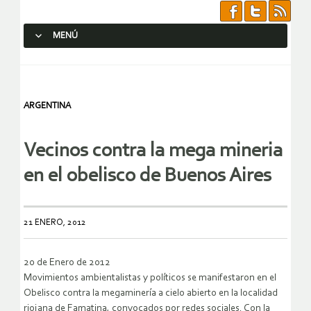
MENÚ
SALTAR AL CONTENIDO.
ARGENTINA
Vecinos contra la mega mineria
en el obelisco de Buenos Aires
21 ENERO, 2012
20 de Enero de 2012
Movimientos ambientalistas y políticos se manifestaron en el
Obelisco contra la megaminería a cielo abierto en la localidad
riojana de Famatina, convocados por redes sociales. Con la