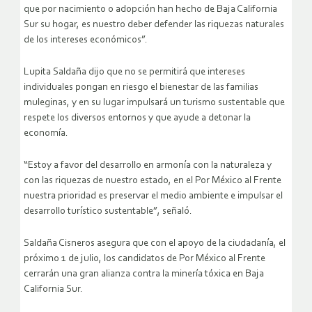
que por nacimiento o adopción han hecho de Baja California
Sur su hogar, es nuestro deber defender las riquezas naturales
de los intereses económicos”.
Lupita Saldaña dijo que no se permitirá que intereses
individuales pongan en riesgo el bienestar de las familias
muleginas, y en su lugar impulsará un turismo sustentable que
respete los diversos entornos y que ayude a detonar la
economía.
“Estoy a favor del desarrollo en armonía con la naturaleza y
con las riquezas de nuestro estado, en el Por México al Frente
nuestra prioridad es preservar el medio ambiente e impulsar el
desarrollo turístico sustentable”, señaló.
Saldaña Cisneros asegura que con el apoyo de la ciudadanía, el
próximo 1 de julio, los candidatos de Por México al Frente
cerrarán una gran alianza contra la minería tóxica en Baja
California Sur.